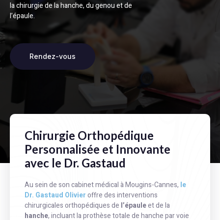
la chirurgie de la hanche, du genou et de
l’épaule.
Rendez-vous
Chirurgie Orthopédique
Personnalisée et Innovante
avec le Dr. Gastaud
Au sein de son cabinet médical à Mougins-Cannes,
le
Dr. Gastaud Olivier
offre des interventions
chirurgicales orthopédiques de
l’épaule
et de la
hanche
, incluant la prothèse totale de hanche par voie