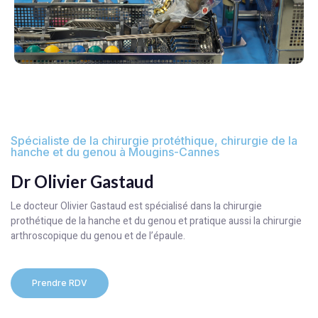
Spécialiste de la chirurgie protéthique, chirurgie de la
hanche et du genou à Mougins-Cannes
Dr Olivier Gastaud
Le docteur Olivier Gastaud est spécialisé dans la chirurgie
prothétique de la hanche et du genou et pratique aussi la chirurgie
arthroscopique du genou et de l’épaule.
Prendre RDV