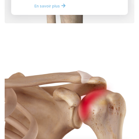
En savoir plus