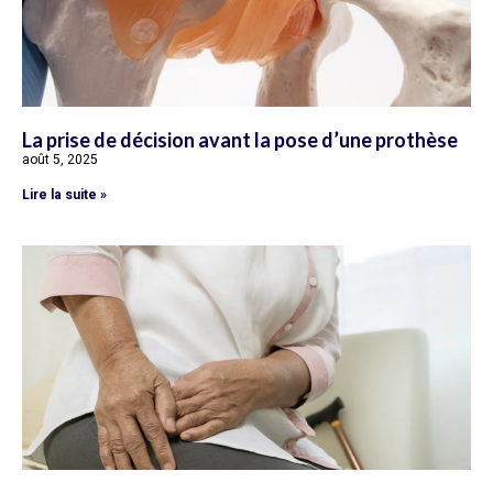
La prise de décision avant la pose d’une prothèse
août 5, 2025
Lire la suite »