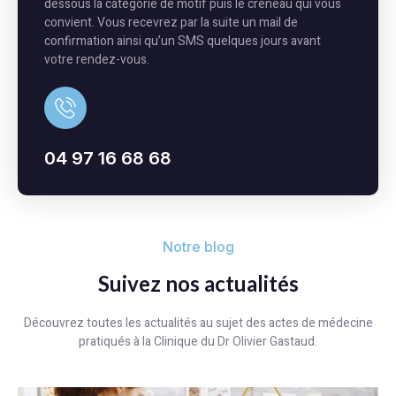
dessous la catégorie de motif puis le créneau qui vous
convient. Vous recevrez par la suite un mail de
confirmation ainsi qu’un SMS quelques jours avant
votre rendez-vous.
04 97 16 68 68
Notre blog
Suivez nos actualités
Découvrez toutes les actualités au sujet des actes de médecine
pratiqués à la Clinique du Dr Olivier Gastaud.