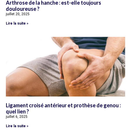
Arthrose de la hanche : est-elle toujours
douloureuse ?
juillet 20, 2025
Lire la suite »
Ligament croisé antérieur et prothèse de genou :
quel lien ?
juillet 6, 2025
Lire la suite »