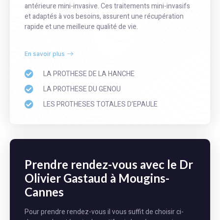
antérieure mini-invasive. Ces traitements mini-invasifs
et adaptés à vos besoins, assurent une récupération
rapide et une meilleure qualité de vie.
En savoir plus
LA PROTHESE DE LA HANCHE
LA PROTHESE DU GENOU
LES PROTHESES TOTALES D’EPAULE
Prendre rendez-vous avec le Dr
Olivier Gastaud à Mougins-
Cannes
Pour prendre rendez-vous il vous suffit de choisir ci-