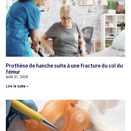
Prothèse de hanche suite à une fracture du col du
fémur
août 31, 2025
Lire la suite »