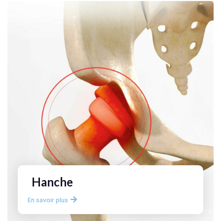
Hanche
En savoir plus