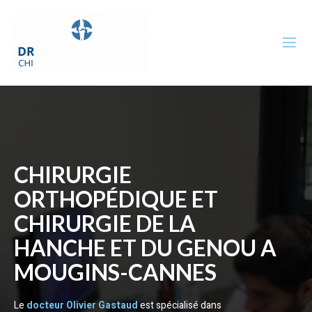
CHIRURGIE
ORTHOPÉDIQUE ET
CHIRURGIE DE LA
HANCHE ET DU GENOU A
MOUGINS-CANNES
Le
docteur Olivier Gastaud
est spécialisé dans