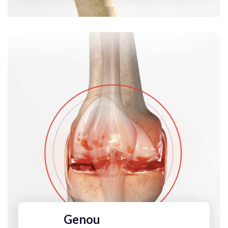
Genou