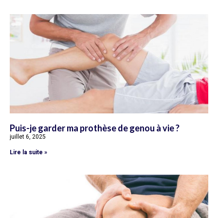
Puis-je garder ma prothèse de genou à vie ?
juillet 6, 2025
Lire la suite »