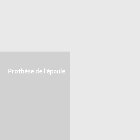
Prothèse de l'épaule