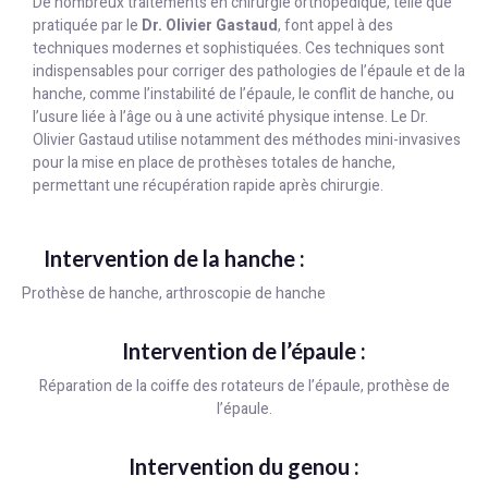
De nombreux traitements en chirurgie orthopédique, telle que
pratiquée par le
Dr. Olivier Gastaud
, font appel à des
techniques modernes et sophistiquées. Ces techniques sont
indispensables pour corriger des pathologies de l’épaule et de la
hanche, comme l’instabilité de l’épaule, le conflit de hanche, ou
l’usure liée à l’âge ou à une activité physique intense. Le Dr.
Olivier Gastaud utilise notamment des méthodes mini-invasives
pour la mise en place de prothèses totales de hanche,
permettant une récupération rapide après chirurgie.
Intervention de la hanche :
Prothèse de hanche, arthroscopie de hanche
Intervention de l’épaule :
Réparation de la coiffe des rotateurs de l’épaule, prothèse de
l’épaule.
Intervention du genou :