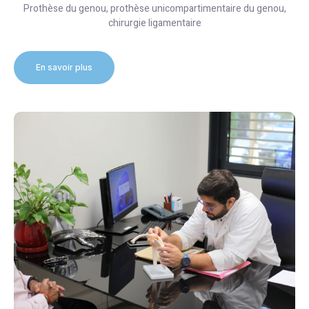
Prothèse du genou, prothèse unicompartimentaire du genou,
chirurgie ligamentaire
En savoir plus