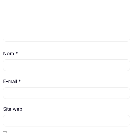
Nom
*
E-mail
*
Site web