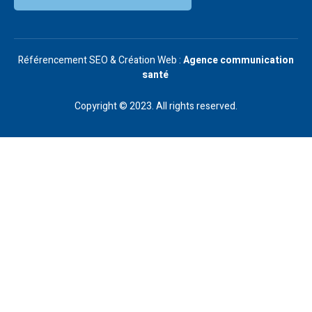
Référencement SEO & Création Web :
Agence communication
santé
Copyright © 2023. All rights reserved.