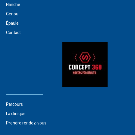
Hanche
Genou
Épaule
Contact
Parcours
La clinique
Prendre rendez-vous