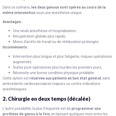
Dans ce scénario,
les deux genoux sont opérés au cours de la
même intervention
sous une anesthésie unique.
Avantages :
Une seule anesthésie et hospitalisation,
Récupération globale plus rapide,
Moins d’arrêts de travail ou de rééducation prolongée.
Inconvénients :
Intervention plus longue et plus fatigante, risques opératoires
augmentés.
Suites post-opératoires plus lourdes les premiers jours,
Nécessite une bonne condition physique préalable.
Cette option est
réservée aux patients en bon état général
, sans
antécédents cardiovasculaires majeurs ou contre-indications
anesthésiques.
2. Chirurgie en deux temps (décalée)
L’autre possibilité, la plus fréquente est de
programmer une
prothèse de genou à la fois
, en laissant quelques mois entre les