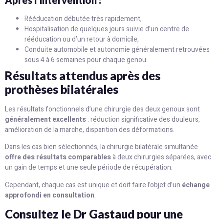
Après l’intervention :
Rééducation débutée très rapidement,
Hospitalisation de quelques jours suivie d’un centre de
rééducation ou d’un retour à domicile,
Conduite automobile et autonomie généralement retrouvées
sous 4 à 6 semaines pour chaque genou.
Résultats attendus après des
prothèses bilatérales
Les résultats fonctionnels d’une chirurgie des deux genoux sont
généralement excellents
: réduction significative des douleurs,
amélioration de la marche, disparition des déformations.
Dans les cas bien sélectionnés, la chirurgie bilatérale simultanée
offre des résultats comparables
à deux chirurgies séparées, avec
un gain de temps et une seule période de récupération.
Cependant, chaque cas est unique et doit faire l’objet d’un
échange
approfondi en consultation
.
Consultez le Dr Gastaud pour une