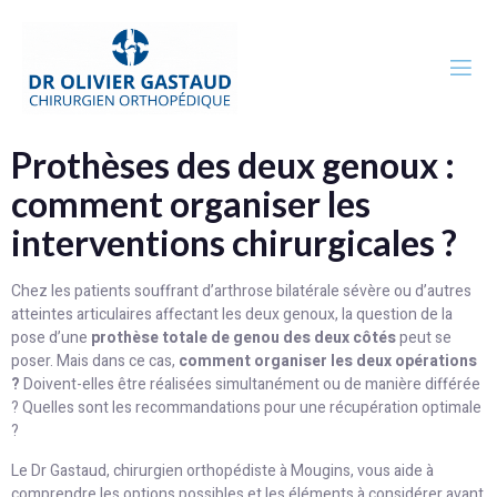
Prothèses des deux genoux :
comment organiser les
interventions chirurgicales ?
Chez les patients souffrant d’arthrose bilatérale sévère ou d’autres
atteintes articulaires affectant les deux genoux, la question de la
pose d’une
prothèse totale de genou des deux côtés
peut se
poser. Mais dans ce cas,
comment organiser les deux opérations
?
Doivent-elles être réalisées simultanément ou de manière différée
? Quelles sont les recommandations pour une récupération optimale
?
Le Dr Gastaud, chirurgien orthopédiste à Mougins, vous aide à
comprendre les options possibles et les éléments à considérer avant