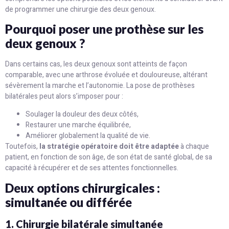
de programmer une chirurgie des deux genoux.
Pourquoi poser une prothèse sur les
deux genoux ?
Dans certains cas, les deux genoux sont atteints de façon
comparable, avec une arthrose évoluée et douloureuse, altérant
sévèrement la marche et l’autonomie. La pose de prothèses
bilatérales peut alors s’imposer pour :
Soulager la douleur des deux côtés,
Restaurer une marche équilibrée,
Améliorer globalement la qualité de vie.
Toutefois,
la stratégie opératoire doit être adaptée
à chaque
patient, en fonction de son âge, de son état de santé global, de sa
capacité à récupérer et de ses attentes fonctionnelles.
Deux options chirurgicales :
simultanée ou différée
1. Chirurgie bilatérale simultanée