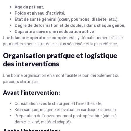
Âge du patient
,
Poids et niveau d’activité
,
État de santé général (cœur, poumons, diabète, etc.)
,
Degré de déformation et de douleur dans chaque genou
,
Capacité à suivre une rééducation active
.
Une
bilan pré-opératoire complet
est systématiquement réalisé
pour déterminer la stratégie la plus sécurisée et la plus efficace.
Organisation pratique et logistique
des interventions
Une bonne organisation en amont facilite le bon déroulement du
parcours chirurgical.
Avant l’intervention :
Consultation avec le chirurgien et l’anesthésiste,
Bilan sanguin, imagerie et évaluation cardiaque si besoin,
Préparation de l’environnement post-opératoire (aides à
domicile, kiné, matériel adapté).