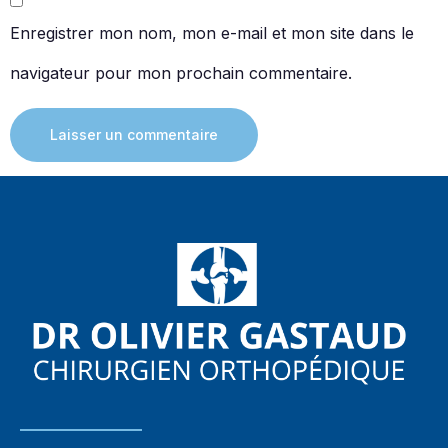
Enregistrer mon nom, mon e-mail et mon site dans le
navigateur pour mon prochain commentaire.