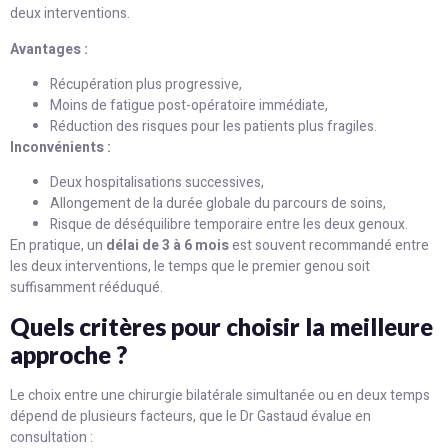
deux interventions.
Avantages :
Récupération plus progressive,
Moins de fatigue post-opératoire immédiate,
Réduction des risques pour les patients plus fragiles.
Inconvénients :
Deux hospitalisations successives,
Allongement de la durée globale du parcours de soins,
Risque de déséquilibre temporaire entre les deux genoux.
En pratique, un
délai de 3 à 6 mois
est souvent recommandé entre
les deux interventions, le temps que le premier genou soit
suffisamment rééduqué.
Quels critères pour choisir la meilleure
approche ?
Le choix entre une chirurgie bilatérale simultanée ou en deux temps
dépend de plusieurs facteurs, que le Dr Gastaud évalue en
consultation :