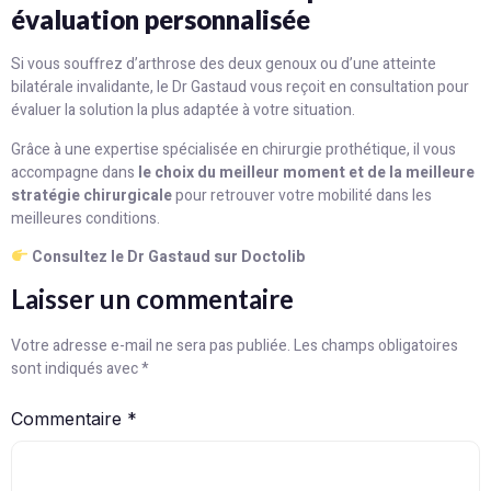
évaluation personnalisée
Si vous souffrez d’arthrose des deux genoux ou d’une atteinte
bilatérale invalidante, le Dr Gastaud vous reçoit en consultation pour
évaluer la solution la plus adaptée à votre situation.
Grâce à une expertise spécialisée en chirurgie prothétique, il vous
accompagne dans
le choix du meilleur moment et de la meilleure
stratégie chirurgicale
pour retrouver votre mobilité dans les
meilleures conditions.
Consultez le Dr Gastaud sur Doctolib
Laisser un commentaire
Votre adresse e-mail ne sera pas publiée.
Les champs obligatoires
sont indiqués avec
*
Commentaire
*