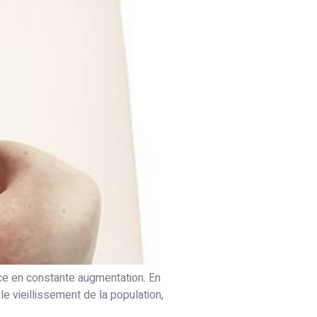
ce en constante augmentation. En
le vieillissement de la population,